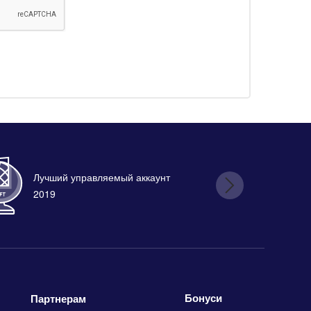
Лучший управляемый аккаунт
Лу
2019
Бонуси
Партнерам