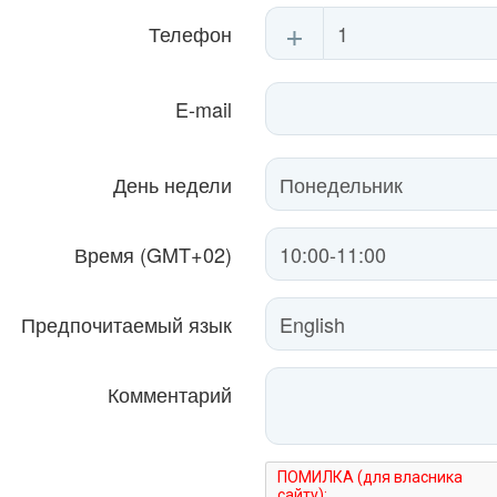
+
Телефон
E-mail
День недели
Время (GMT+02)
Предпочитаемый язык
Комментарий