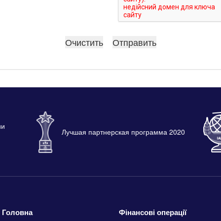
ии
Лучшая партнерская программа 2020
Головна
Фінансові операції