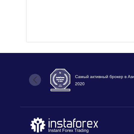
Самый активный брокер в Аз
2020